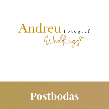
Postbodas