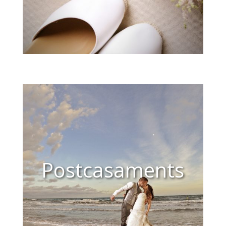
Postcasaments