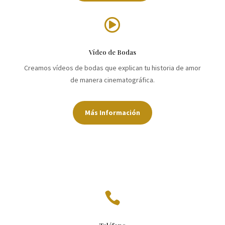

Vídeo de Bodas
Creamos vídeos de bodas que explican tu historia de amor
de manera cinematográfica.
Más Información
