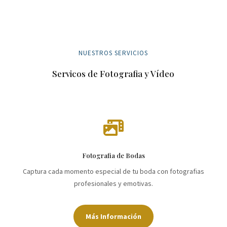
NUESTROS SERVICIOS
Servicos de Fotografia y Vídeo

Fotografia de Bodas
Captura cada momento especial de tu boda con fotografias
profesionales y emotivas.
Más Información