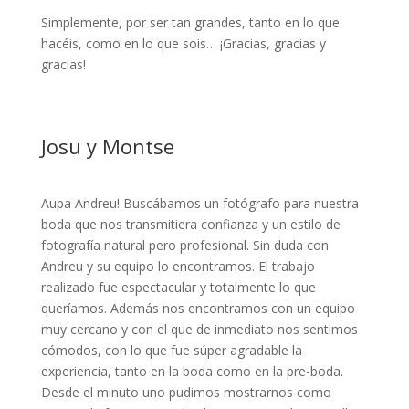
Simplemente, por ser tan grandes, tanto en lo que
hacéis, como en lo que sois… ¡Gracias, gracias y
gracias!
Josu y Montse
Aupa Andreu! Buscábamos un fotógrafo para nuestra
boda que nos transmitiera confianza y un estilo de
fotografía natural pero profesional. Sin duda con
Andreu y su equipo lo encontramos. El trabajo
realizado fue espectacular y totalmente lo que
queríamos. Además nos encontramos con un equipo
muy cercano y con el que de inmediato nos sentimos
cómodos, con lo que fue súper agradable la
experiencia, tanto en la boda como en la pre-boda.
Desde el minuto uno pudimos mostrarnos como