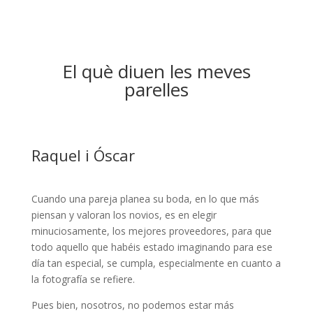
El què diuen les meves
parelles
Raquel i Óscar
Cuando una pareja planea su boda, en lo que más
piensan y valoran los novios, es en elegir
minuciosamente, los mejores proveedores, para que
todo aquello que habéis estado imaginando para ese
día tan especial, se cumpla, especialmente en cuanto a
la fotografía se refiere.
Pues bien, nosotros, no podemos estar más