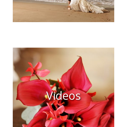
Videos