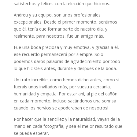
satisfechos y felices con la elección que hicimos.
Andreu y su equipo, son unos profesionales
excepcionales. Desde el primer momento, sentimos
que él, tenía que formar parte de nuestro día, y
realmente, para nosotros, fue un amigo más.
Fue una boda preciosa y muy emotiva, y gracias a él,
ese recuerdo permanecerá por siempre. Solo
podemos daros palabras de agradecimiento por todo
lo que hicisteis antes, durante y después de la boda.
Un trato increíble, como hemos dicho antes, como si
fuerais unos invitados más, por vuestra cercanía,
humanidad y empatía. Por estar ahí, al pie del cañón
en cada momento, incluso sacándonos una sonrisa
cuando los nervios se apoderaban de nosotros!
Por hacer que la sencillez y la naturalidad, vayan de la
mano en cada fotografía, y sea el mejor resultado que
se pueda esperar.